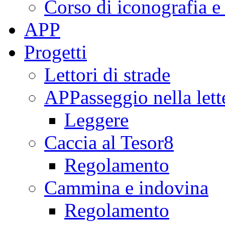
Corso di iconografia e
APP
Progetti
Lettori di strade
APPasseggio nella lett
Leggere
Caccia al Tesor8
Regolamento
Cammina e indovina
Regolamento