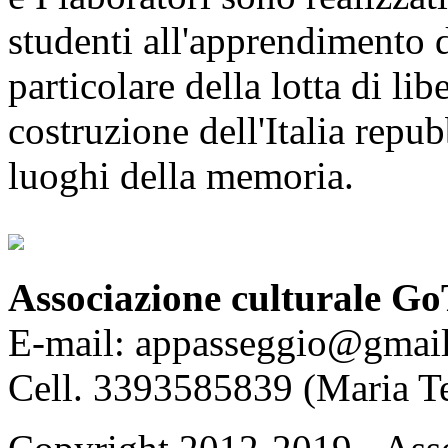
studenti all'apprendimento 
particolare della lotta di li
costruzione dell'Italia repub
luoghi della memoria.
Associazione culturale Go
E-mail: appasseggio@gmai
Cell. 3393585839 (Maria T