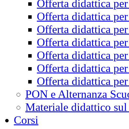
Offerta didattica pe
Offerta didattica pe
Offerta didattica pe
Offerta didattica pe
Offerta didattica pe
Offerta didattica pe
Offerta didattica pe
PON e Alternanza Scu
Materiale didattico sul
Corsi