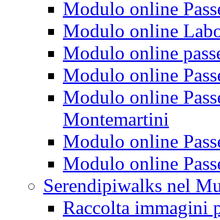
Modulo online Passeg
Modulo online Labora
Modulo online passeg
Modulo online Passe
Modulo online Passeg
Montemartini
Modulo online Passe
Modulo online Passe
Serendipiwalks nel M
Raccolta immagini p