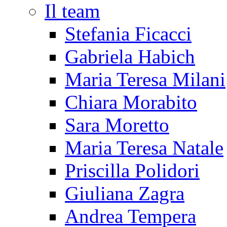
Il team
Stefania Ficacci
Gabriela Habich
Maria Teresa Milani
Chiara Morabito
Sara Moretto
Maria Teresa Natale
Priscilla Polidori
Giuliana Zagra
Andrea Tempera