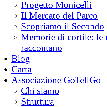
Progetto Monicelli
Il Mercato del Parco
Scopriamo il Secondo
Memorie di cortile: le 
raccontano
Blog
Carta
Associazione GoTellGo
Chi siamo
Struttura