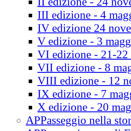
II edizione - 24 no
III edizione - 4 ma
IV edizione 24 nov
V edizione - 3 mag
VI edizione - 21-2
VII edizione - 8 ma
VIII edizione - 12
IX edizione - 7 ma
X edizione - 20 ma
APPasseggio nella st