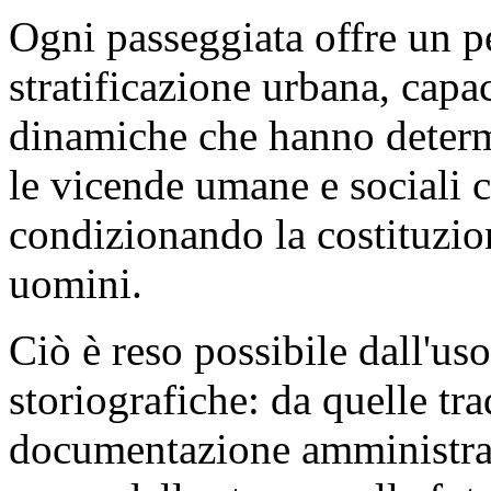
Ogni passeggiata offre un pe
stratificazione urbana, capa
dinamiche che hanno determi
le vicende umane e sociali c
condizionando la costituzio
uomini.
Ciò è reso possibile dall'uso
storiografiche: da quelle tra
documentazione amministrati