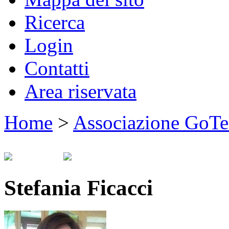
Ricerca
Login
Contatti
Area riservata
Home
>
Associazione GoTe
Stefania Ficacci