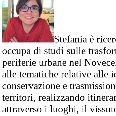
Stefania è ricer
occupa di studi sulle trasfor
periferie urbane nel Novece
alle tematiche relative alle id
conservazione e trasmission
territori, realizzando itinera
attraverso i luoghi, il vissu