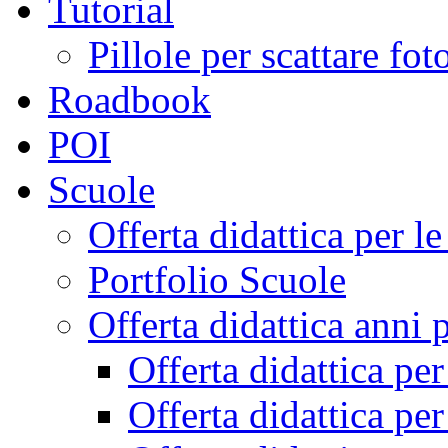
Tutorial
Pillole per scattare fo
Roadbook
POI
Scuole
Offerta didattica per 
Portfolio Scuole
Offerta didattica anni 
Offerta didattica pe
Offerta didattica pe