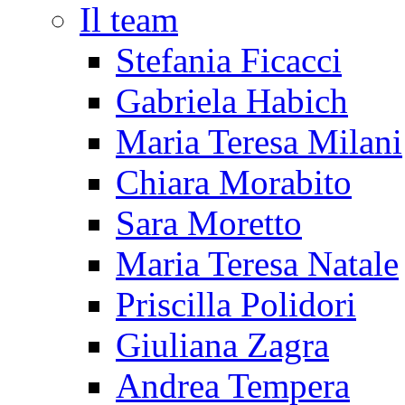
Il team
Stefania Ficacci
Gabriela Habich
Maria Teresa Milani
Chiara Morabito
Sara Moretto
Maria Teresa Natale
Priscilla Polidori
Giuliana Zagra
Andrea Tempera