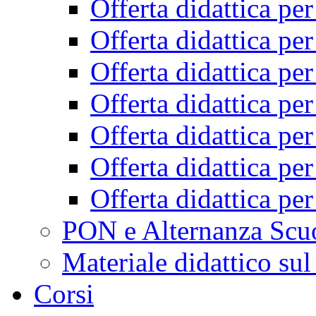
Offerta didattica pe
Offerta didattica pe
Offerta didattica pe
Offerta didattica pe
Offerta didattica pe
Offerta didattica pe
Offerta didattica pe
PON e Alternanza Scu
Materiale didattico sul
Corsi