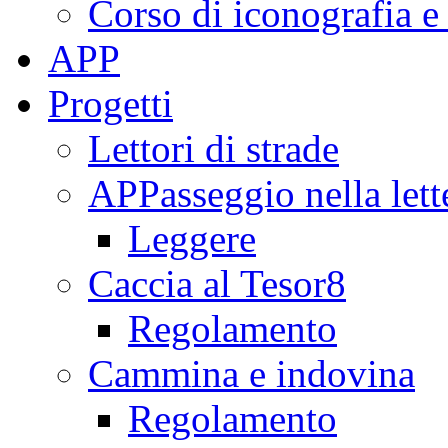
Corso di iconografia e
APP
Progetti
Lettori di strade
APPasseggio nella lett
Leggere
Caccia al Tesor8
Regolamento
Cammina e indovina
Regolamento