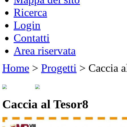
Ricerca
Login
Contatti
Area riservata
Home
>
Progetti
>
Caccia a
Caccia al Tesor8