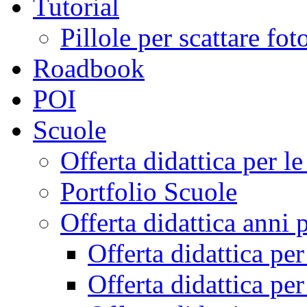
Tutorial
Pillole per scattare fo
Roadbook
POI
Scuole
Offerta didattica per 
Portfolio Scuole
Offerta didattica anni 
Offerta didattica pe
Offerta didattica pe