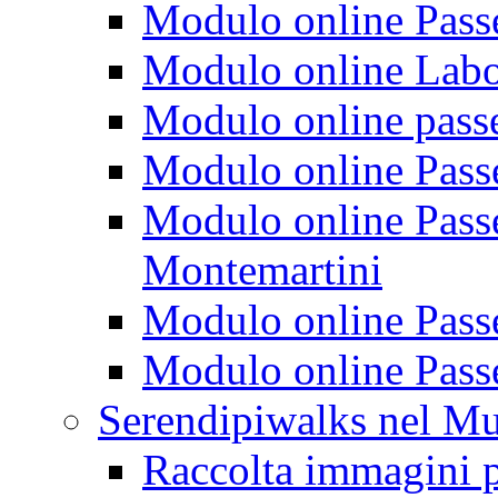
Modulo online Passeg
Modulo online Labora
Modulo online passeg
Modulo online Passe
Modulo online Passeg
Montemartini
Modulo online Passe
Modulo online Passe
Serendipiwalks nel M
Raccolta immagini p