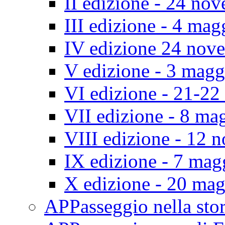
II edizione - 24 no
III edizione - 4 ma
IV edizione 24 nov
V edizione - 3 mag
VI edizione - 21-2
VII edizione - 8 ma
VIII edizione - 12
IX edizione - 7 ma
X edizione - 20 ma
APPasseggio nella st