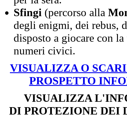
Sfingi
(percorso alla
Mon
degli enigmi, dei rebus, d
disposto a giocare con la
numeri civici.
VISUALIZZA O SCARI
PROSPETTO INF
VISUALIZZA L'IN
DI PROTEZIONE DEI 