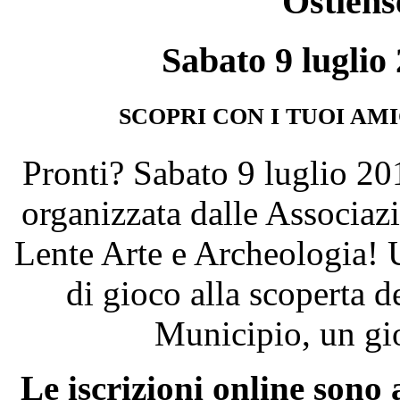
Ostiens
Sabato 9 luglio 
SCOPRI CON I TUOI AMI
Pronti? Sabato 9 luglio 201
organizzata dalle Associaz
Lente Arte e Archeologia! U
di gioco alla scoperta de
Municipio, un gi
Le iscrizioni online sono a