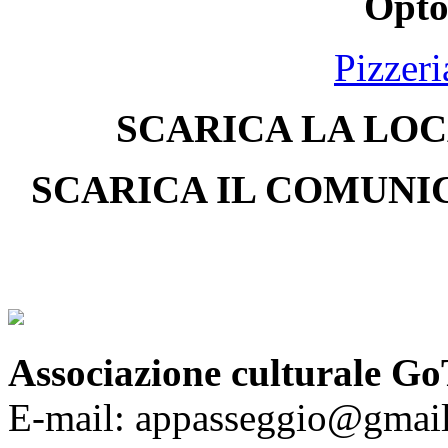
Optor
Pizzer
SCARICA LA LOC
SCARICA IL COMUNI
Associazione culturale Go
E-mail: appasseggio@gmai