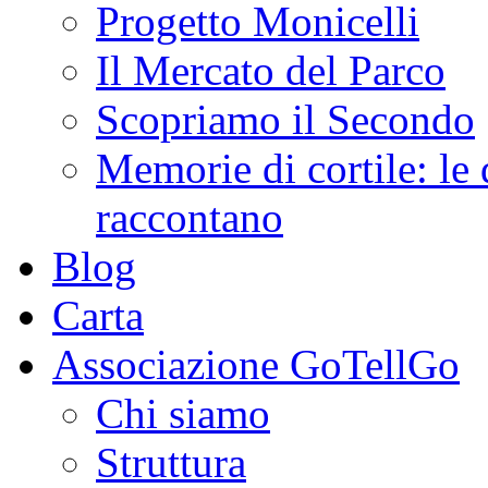
Progetto Monicelli
Il Mercato del Parco
Scopriamo il Secondo
Memorie di cortile: le 
raccontano
Blog
Carta
Associazione GoTellGo
Chi siamo
Struttura