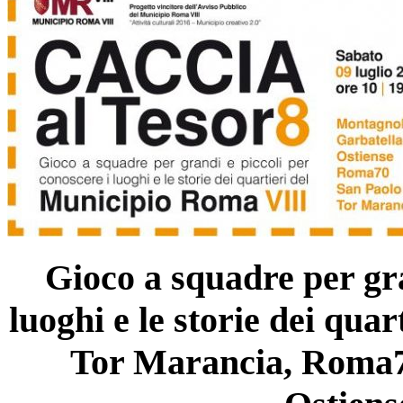
Gioco a squadre per gra
luoghi e le storie dei qua
Tor Marancia, Roma7