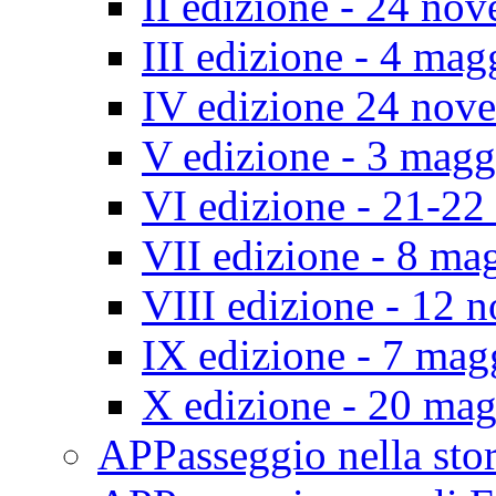
II edizione - 24 no
III edizione - 4 ma
IV edizione 24 nov
V edizione - 3 mag
VI edizione - 21-2
VII edizione - 8 ma
VIII edizione - 12
IX edizione - 7 ma
X edizione - 20 ma
APPasseggio nella st