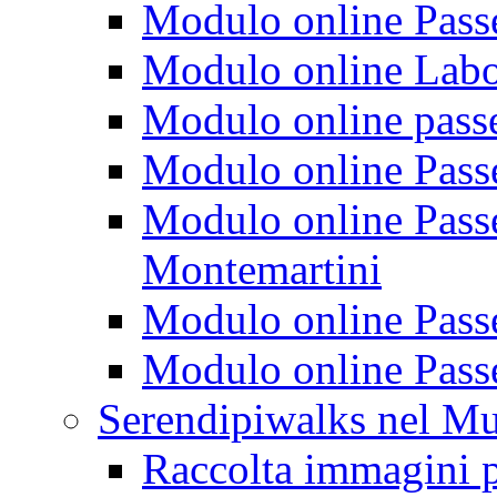
Modulo online Passeg
Modulo online Labora
Modulo online passeg
Modulo online Passe
Modulo online Passeg
Montemartini
Modulo online Passe
Modulo online Passe
Serendipiwalks nel M
Raccolta immagini p