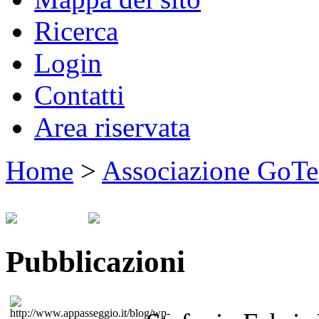
Ricerca
Login
Contatti
Area riservata
Home
>
Associazione GoTe
Pubblicazioni