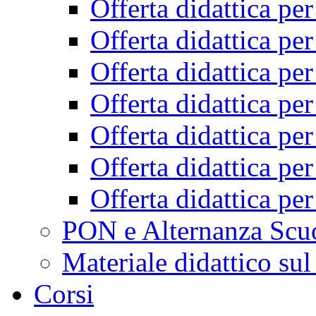
Offerta didattica pe
Offerta didattica pe
Offerta didattica pe
Offerta didattica pe
Offerta didattica pe
Offerta didattica pe
Offerta didattica pe
PON e Alternanza Scu
Materiale didattico sul
Corsi