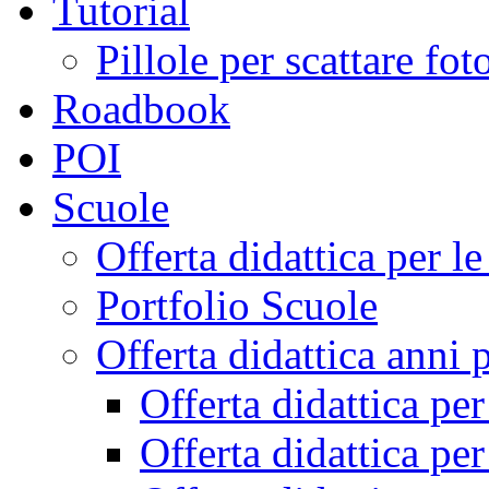
Tutorial
Pillole per scattare fo
Roadbook
POI
Scuole
Offerta didattica per 
Portfolio Scuole
Offerta didattica anni 
Offerta didattica pe
Offerta didattica pe