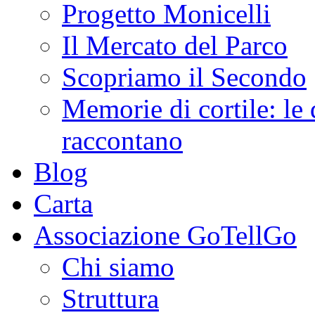
Progetto Monicelli
Il Mercato del Parco
Scopriamo il Secondo
Memorie di cortile: le 
raccontano
Blog
Carta
Associazione GoTellGo
Chi siamo
Struttura