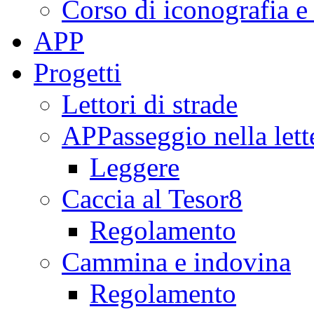
Corso di iconografia e
APP
Progetti
Lettori di strade
APPasseggio nella lett
Leggere
Caccia al Tesor8
Regolamento
Cammina e indovina
Regolamento