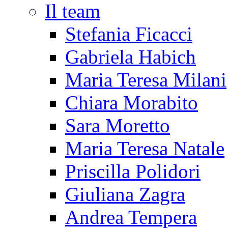
Il team
Stefania Ficacci
Gabriela Habich
Maria Teresa Milani
Chiara Morabito
Sara Moretto
Maria Teresa Natale
Priscilla Polidori
Giuliana Zagra
Andrea Tempera