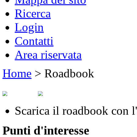
Ricerca
Login
Contatti
Area riservata
Home
>
Roadbook
Scarica il roadbook con l'
Punti d'interesse