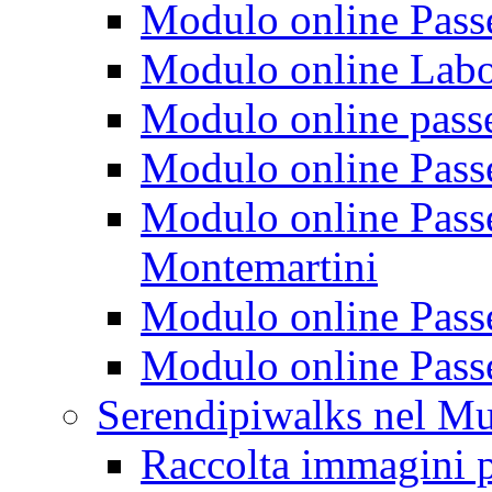
Modulo online Passeg
Modulo online Labora
Modulo online passeg
Modulo online Passe
Modulo online Passeg
Montemartini
Modulo online Passe
Modulo online Passe
Serendipiwalks nel M
Raccolta immagini p