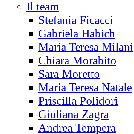
Il team
Stefania Ficacci
Gabriela Habich
Maria Teresa Milani
Chiara Morabito
Sara Moretto
Maria Teresa Natale
Priscilla Polidori
Giuliana Zagra
Andrea Tempera