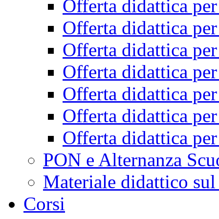
Offerta didattica pe
Offerta didattica pe
Offerta didattica pe
Offerta didattica pe
Offerta didattica pe
Offerta didattica pe
Offerta didattica pe
PON e Alternanza Scu
Materiale didattico sul
Corsi