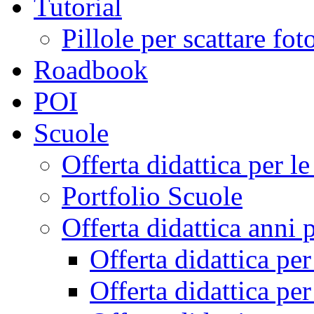
Tutorial
Pillole per scattare fo
Roadbook
POI
Scuole
Offerta didattica per 
Portfolio Scuole
Offerta didattica anni 
Offerta didattica pe
Offerta didattica pe