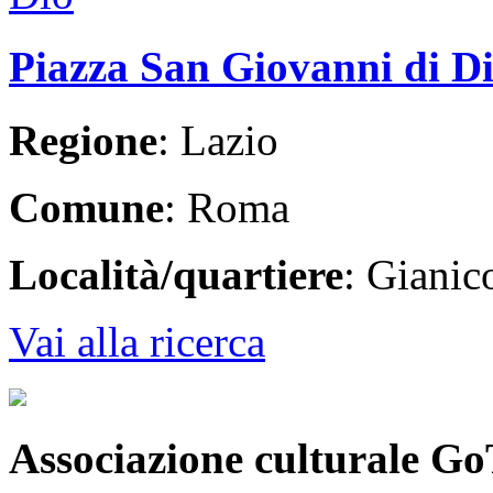
Piazza San Giovanni di D
Regione
: Lazio
Comune
: Roma
Località/quartiere
: Giani
Vai alla ricerca
Associazione culturale Go