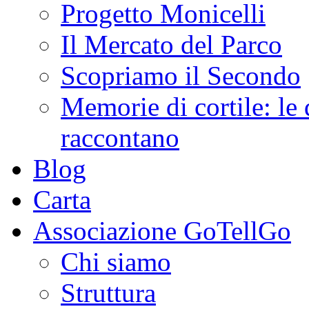
Progetto Monicelli
Il Mercato del Parco
Scopriamo il Secondo
Memorie di cortile: le 
raccontano
Blog
Carta
Associazione GoTellGo
Chi siamo
Struttura