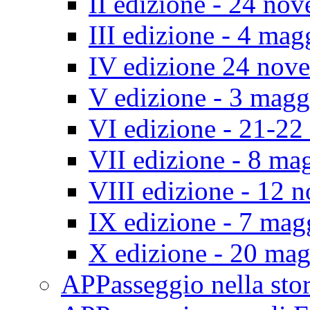
II edizione - 24 no
III edizione - 4 ma
IV edizione 24 nov
V edizione - 3 mag
VI edizione - 21-2
VII edizione - 8 ma
VIII edizione - 12
IX edizione - 7 ma
X edizione - 20 ma
APPasseggio nella st