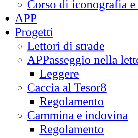
Corso di iconografia e
APP
Progetti
Lettori di strade
APPasseggio nella lett
Leggere
Caccia al Tesor8
Regolamento
Cammina e indovina
Regolamento