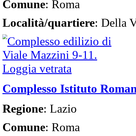
Comune
: Roma
Località/quartiere
: Della V
Complesso Istituto Roman
Regione
: Lazio
Comune
: Roma