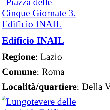
Edificio INAIL
Regione
: Lazio
Comune
: Roma
Località/quartiere
: Della V