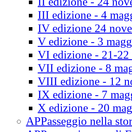
II edizione - 24 no
III edizione - 4 ma
IV edizione 24 nov
V edizione - 3 mag
VI edizione - 21-2
VII edizione - 8 ma
VIII edizione - 12
IX edizione - 7 ma
X edizione - 20 ma
APPasseggio nella st