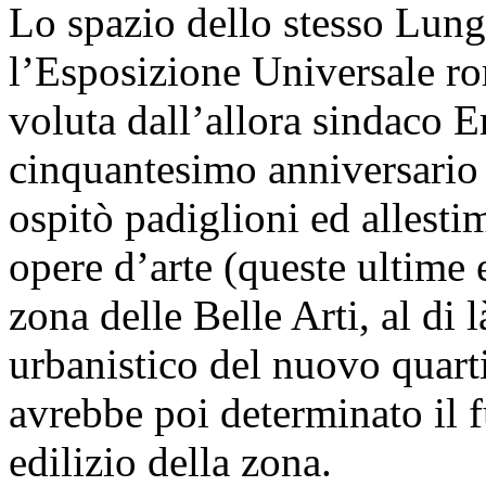
Lo spazio dello stesso Lung
l’Esposizione Universale r
voluta dall’allora sindaco E
cinquantesimo anniversario 
ospitò padiglioni ed allestim
opere d’arte (queste ultime 
zona delle Belle Arti, al di 
urbanistico del nuovo quarti
avrebbe poi determinato il 
edilizio della zona.