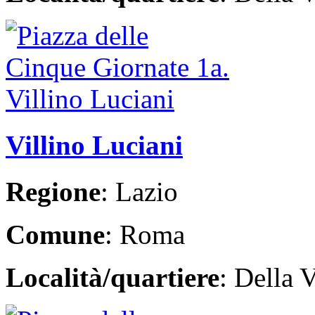
Villino Luciani
Regione
: Lazio
Comune
: Roma
Località/quartiere
: Della V