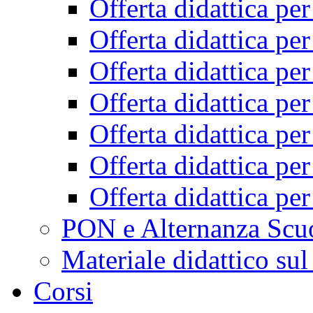
Offerta didattica pe
Offerta didattica pe
Offerta didattica pe
Offerta didattica pe
Offerta didattica pe
Offerta didattica pe
Offerta didattica pe
PON e Alternanza Scu
Materiale didattico sul
Corsi