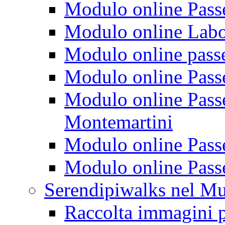
Modulo online Passeg
Modulo online Labora
Modulo online passeg
Modulo online Passe
Modulo online Passeg
Montemartini
Modulo online Passe
Modulo online Passe
Serendipiwalks nel M
Raccolta immagini p