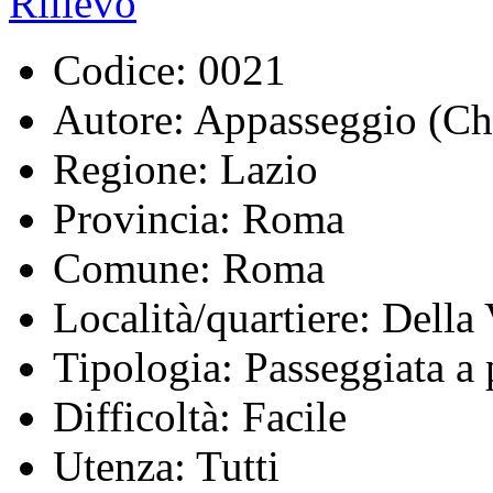
Codice:
0021
Autore:
Appasseggio (Ch
Regione:
Lazio
Provincia:
Roma
Comune:
Roma
Località/quartiere:
Della 
Tipologia:
Passeggiata a 
Difficoltà:
Facile
Utenza:
Tutti