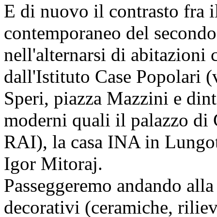
E di nuovo il contrasto fra i
contemporaneo del secondo
nell'alternarsi di abitazioni 
dall'Istituto Case Popolari 
Speri, piazza Mazzini e dint
moderni quali il palazzo di 
RAI), la casa INA in Lungot
Igor Mitoraj.
Passeggeremo andando alla r
decorativi (ceramiche, rilie