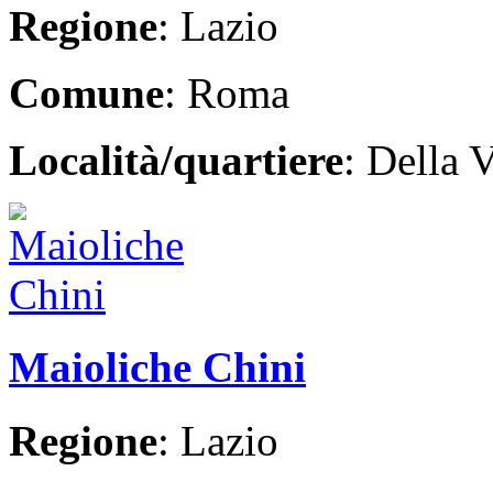
Regione
: Lazio
Comune
: Roma
Località/quartiere
: Della V
Maioliche Chini
Regione
: Lazio