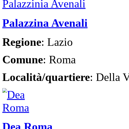
Palazzina Avenali
Regione
: Lazio
Comune
: Roma
Località/quartiere
: Della V
Dea Roma