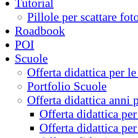
Tutorial
Pillole per scattare fo
Roadbook
POI
Scuole
Offerta didattica per 
Portfolio Scuole
Offerta didattica anni 
Offerta didattica pe
Offerta didattica pe