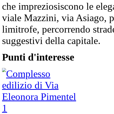
che impreziosiscono le elega
viale Mazzini, via Asiago, p
limitrofe, percorrendo strade
suggestivi della capitale.
Punti d'interesse