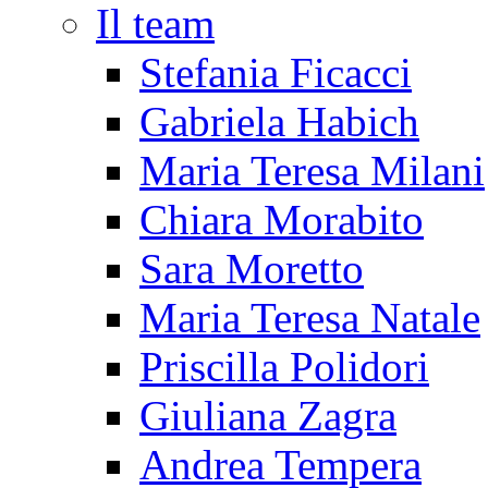
Il team
Stefania Ficacci
Gabriela Habich
Maria Teresa Milani
Chiara Morabito
Sara Moretto
Maria Teresa Natale
Priscilla Polidori
Giuliana Zagra
Andrea Tempera