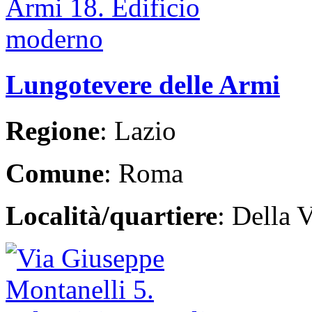
Lungotevere delle Armi
Regione
: Lazio
Comune
: Roma
Località/quartiere
: Della V