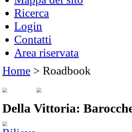
Ricerca
Login
Contatti
Area riservata
Home
>
Roadbook
Della Vittoria: Barocch