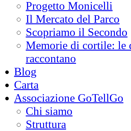
Progetto Monicelli
Il Mercato del Parco
Scopriamo il Secondo
Memorie di cortile: le 
raccontano
Blog
Carta
Associazione GoTellGo
Chi siamo
Struttura