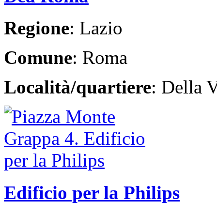
Regione
: Lazio
Comune
: Roma
Località/quartiere
: Della V
Edificio per la Philips