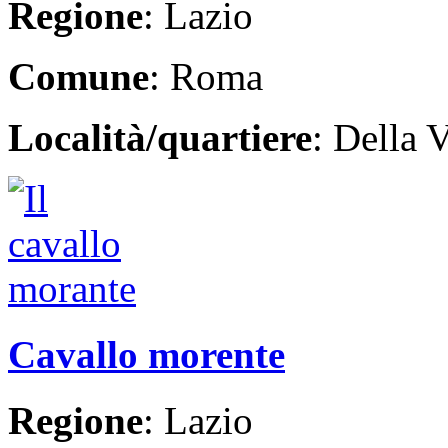
Regione
: Lazio
Comune
: Roma
Località/quartiere
: Della V
Cavallo morente
Regione
: Lazio