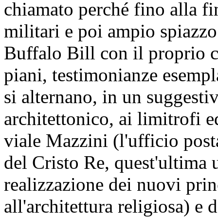
chiamato perché fino alla fi
militari e poi ampio spiazzo
Buffalo Bill con il proprio c
piani, testimonianze esempl
si alternano, in un suggest
architettonico, ai limitrofi 
viale Mazzini (l'ufficio pos
del Cristo Re, quest'ultima 
realizzazione dei nuovi princ
all'architettura religiosa) e 