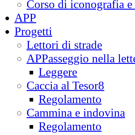
Corso di iconografia e
APP
Progetti
Lettori di strade
APPasseggio nella lett
Leggere
Caccia al Tesor8
Regolamento
Cammina e indovina
Regolamento