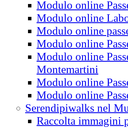
Modulo online Passeg
Modulo online Labora
Modulo online passeg
Modulo online Passe
Modulo online Passeg
Montemartini
Modulo online Passe
Modulo online Passe
Serendipiwalks nel M
Raccolta immagini p