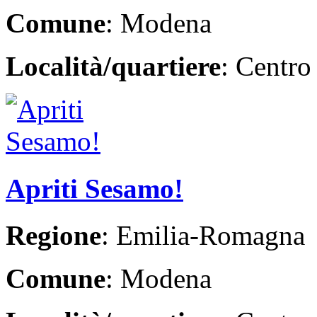
Comune
: Modena
Località/quartiere
: Centro
Apriti Sesamo!
Regione
: Emilia-Romagna
Comune
: Modena