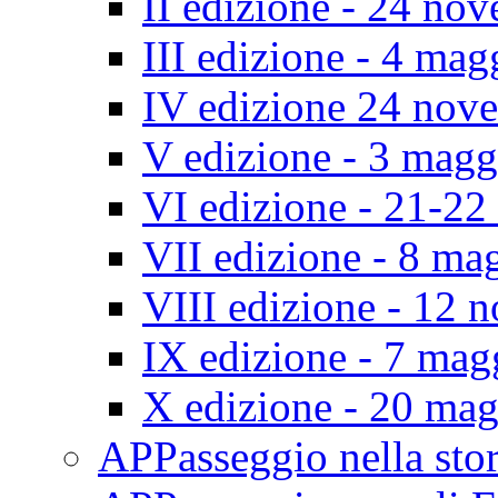
II edizione - 24 no
III edizione - 4 ma
IV edizione 24 nov
V edizione - 3 mag
VI edizione - 21-2
VII edizione - 8 ma
VIII edizione - 12
IX edizione - 7 ma
X edizione - 20 ma
APPasseggio nella st