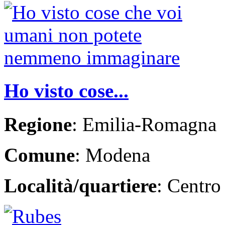
Ho visto cose...
Regione
: Emilia-Romagna
Comune
: Modena
Località/quartiere
: Centro