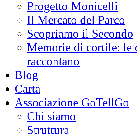
Progetto Monicelli
Il Mercato del Parco
Scopriamo il Secondo
Memorie di cortile: le 
raccontano
Blog
Carta
Associazione GoTellGo
Chi siamo
Struttura