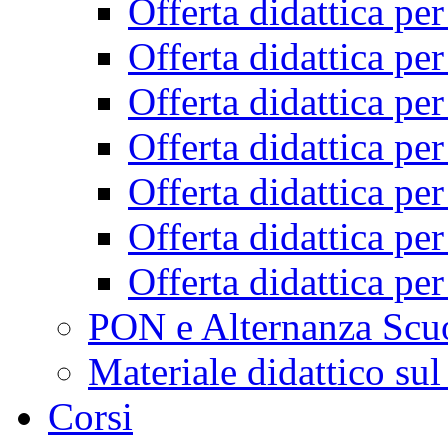
Offerta didattica pe
Offerta didattica pe
Offerta didattica pe
Offerta didattica pe
Offerta didattica pe
Offerta didattica pe
Offerta didattica pe
PON e Alternanza Scu
Materiale didattico sul
Corsi