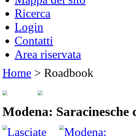
Ricerca
Login
Contatti
Area riservata
Home
>
Roadbook
Modena: Saracinesche c