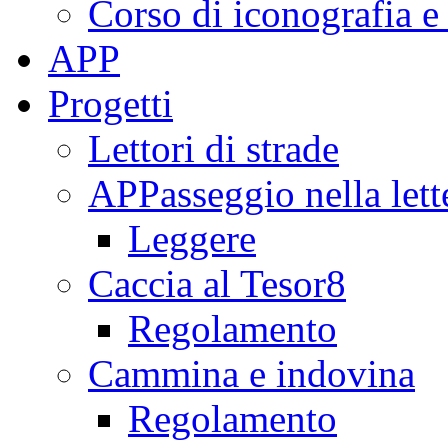
Corso di iconografia e
APP
Progetti
Lettori di strade
APPasseggio nella lett
Leggere
Caccia al Tesor8
Regolamento
Cammina e indovina
Regolamento