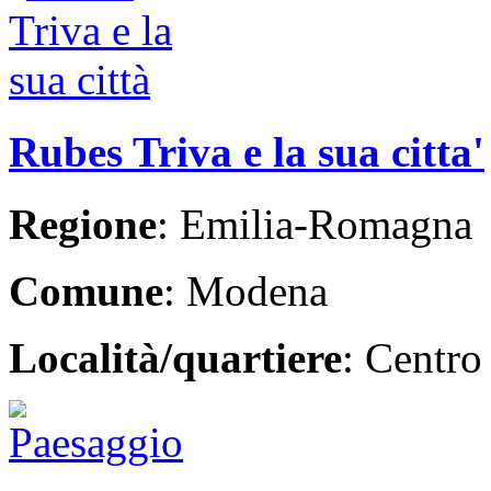
Rubes Triva e la sua citta'
Regione
: Emilia-Romagna
Comune
: Modena
Località/quartiere
: Centro