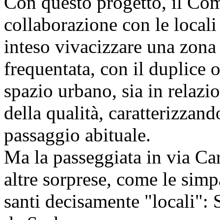
Con questo progetto, il Co
collaborazione con le locali 
inteso vivacizzare una zona
frequentata, con il duplice o
spazio urbano, sia in relazi
della qualità, caratterizzan
passaggio abituale.
Ma la passeggiata in via Car
altre sorprese, come le simp
santi decisamente "locali": 