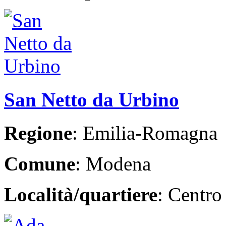
San Netto da Urbino
Regione
: Emilia-Romagna
Comune
: Modena
Località/quartiere
: Centro