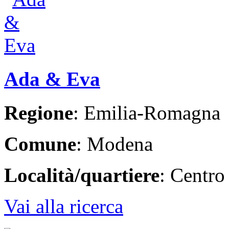
Ada & Eva
Regione
: Emilia-Romagna
Comune
: Modena
Località/quartiere
: Centro
Vai alla ricerca