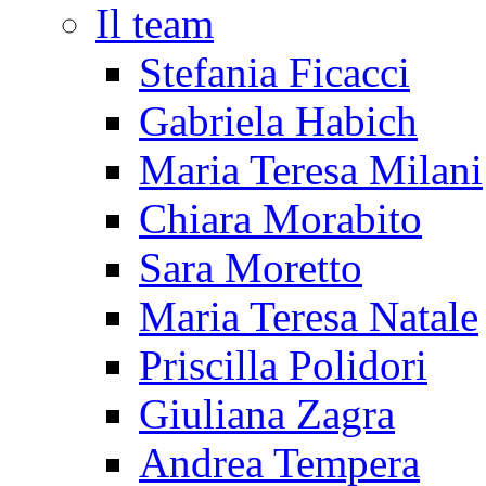
Il team
Stefania Ficacci
Gabriela Habich
Maria Teresa Milani
Chiara Morabito
Sara Moretto
Maria Teresa Natale
Priscilla Polidori
Giuliana Zagra
Andrea Tempera