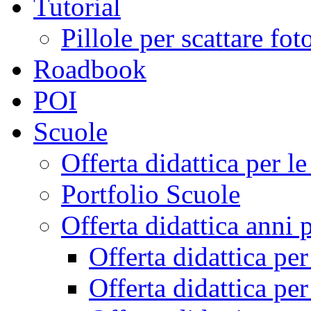
Tutorial
Pillole per scattare fo
Roadbook
POI
Scuole
Offerta didattica per 
Portfolio Scuole
Offerta didattica anni 
Offerta didattica pe
Offerta didattica pe