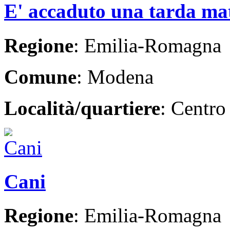
E' accaduto una tarda matt
Regione
: Emilia-Romagna
Comune
: Modena
Località/quartiere
: Centro
Cani
Regione
: Emilia-Romagna