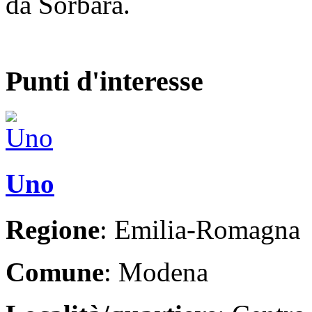
da Sorbara.
Punti d'interesse
Uno
Regione
: Emilia-Romagna
Comune
: Modena