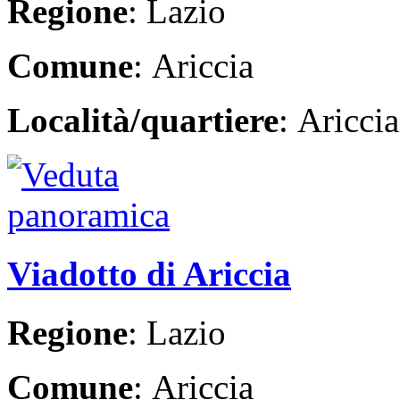
Regione
: Lazio
Comune
: Ariccia
Località/quartiere
: Ariccia
Viadotto di Ariccia
Regione
: Lazio
Comune
: Ariccia