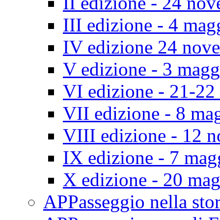
II edizione - 24 no
III edizione - 4 ma
IV edizione 24 nov
V edizione - 3 mag
VI edizione - 21-2
VII edizione - 8 ma
VIII edizione - 12
IX edizione - 7 ma
X edizione - 20 ma
APPasseggio nella st