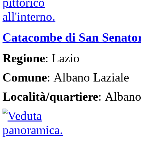
Catacombe di San Senato
Regione
: Lazio
Comune
: Albano Laziale
Località/quartiere
: Albano