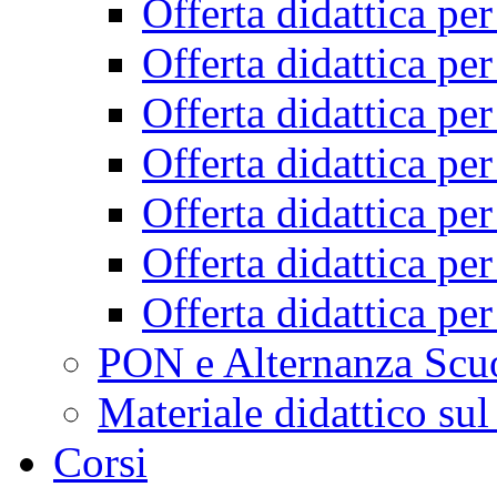
Offerta didattica pe
Offerta didattica pe
Offerta didattica pe
Offerta didattica pe
Offerta didattica pe
Offerta didattica pe
Offerta didattica pe
PON e Alternanza Scu
Materiale didattico sul
Corsi