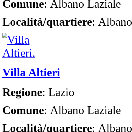
Comune
: Albano Laziale
Località/quartiere
: Albano
Villa Altieri
Regione
: Lazio
Comune
: Albano Laziale
Località/quartiere
: Albano