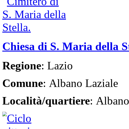
Chiesa di S. Maria della S
Regione
: Lazio
Comune
: Albano Laziale
Località/quartiere
: Albano