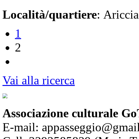
Località/quartiere
: Ariccia
1
2
Vai alla ricerca
Associazione culturale Go
E-mail: appasseggio@gmai