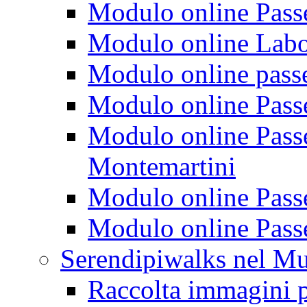
Modulo online Passeg
Modulo online Labora
Modulo online passeg
Modulo online Passe
Modulo online Passeg
Montemartini
Modulo online Passe
Modulo online Passe
Serendipiwalks nel M
Raccolta immagini p