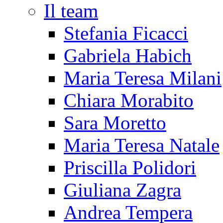
Il team
Stefania Ficacci
Gabriela Habich
Maria Teresa Milani
Chiara Morabito
Sara Moretto
Maria Teresa Natale
Priscilla Polidori
Giuliana Zagra
Andrea Tempera