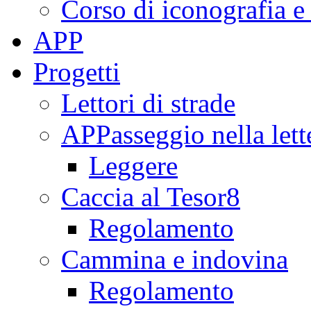
Corso di iconografia e
APP
Progetti
Lettori di strade
APPasseggio nella lett
Leggere
Caccia al Tesor8
Regolamento
Cammina e indovina
Regolamento