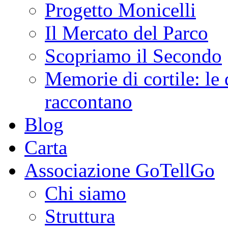
Progetto Monicelli
Il Mercato del Parco
Scopriamo il Secondo
Memorie di cortile: le 
raccontano
Blog
Carta
Associazione GoTellGo
Chi siamo
Struttura