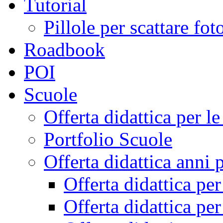
Tutorial
Pillole per scattare fo
Roadbook
POI
Scuole
Offerta didattica per 
Portfolio Scuole
Offerta didattica anni 
Offerta didattica pe
Offerta didattica pe