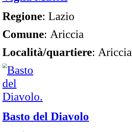
Regione
: Lazio
Comune
: Ariccia
Località/quartiere
: Ariccia
Basto del Diavolo