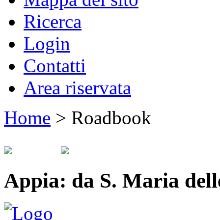
Ricerca
Login
Contatti
Area riservata
Home
>
Roadbook
Appia: da S. Maria del