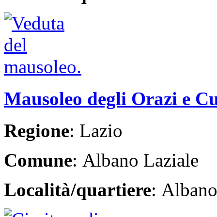
Mausoleo degli Orazi e Cu
Regione
: Lazio
Comune
: Albano Laziale
Località/quartiere
: Albano