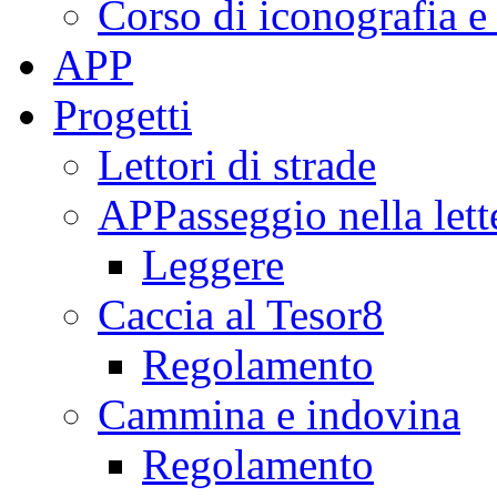
Corso di iconografia e
APP
Progetti
Lettori di strade
APPasseggio nella lett
Leggere
Caccia al Tesor8
Regolamento
Cammina e indovina
Regolamento