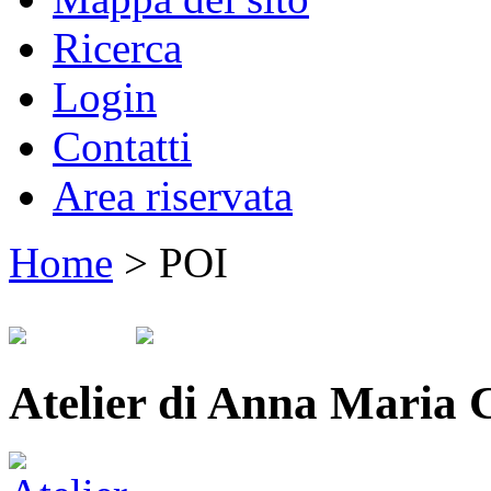
Ricerca
Login
Contatti
Area riservata
Home
>
POI
Atelier di Anna Maria C