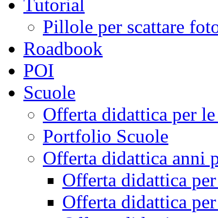
Tutorial
Pillole per scattare fo
Roadbook
POI
Scuole
Offerta didattica per 
Portfolio Scuole
Offerta didattica anni 
Offerta didattica pe
Offerta didattica pe