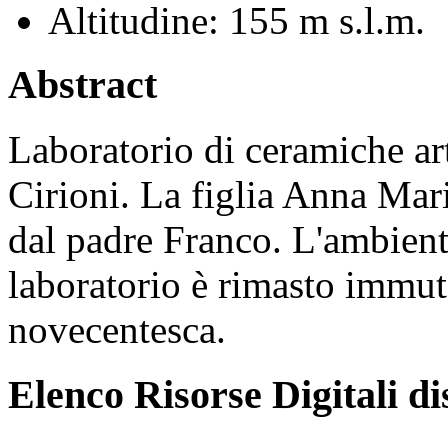
Altitudine:
155 m s.l.m.
Abstract
Laboratorio di ceramiche art
Cirioni. La figlia Anna Mari
dal padre Franco. L'ambient
laboratorio è rimasto immuta
novecentesca.
Elenco Risorse Digitali di