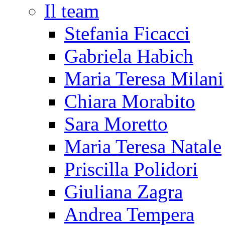
Il team
Stefania Ficacci
Gabriela Habich
Maria Teresa Milani
Chiara Morabito
Sara Moretto
Maria Teresa Natale
Priscilla Polidori
Giuliana Zagra
Andrea Tempera