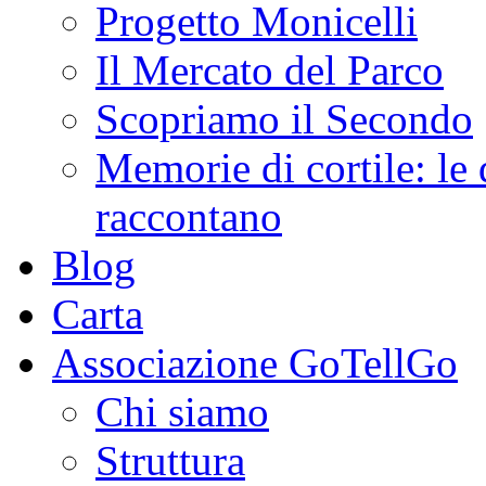
Progetto Monicelli
Il Mercato del Parco
Scopriamo il Secondo
Memorie di cortile: le 
raccontano
Blog
Carta
Associazione GoTellGo
Chi siamo
Struttura