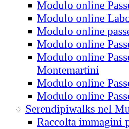
Modulo online Passeg
Modulo online Labora
Modulo online passeg
Modulo online Passe
Modulo online Passeg
Montemartini
Modulo online Passe
Modulo online Passe
Serendipiwalks nel M
Raccolta immagini p