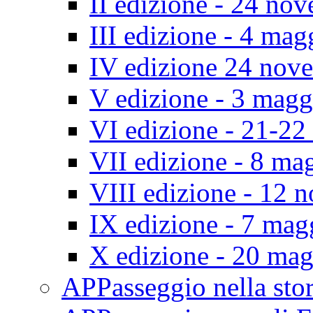
II edizione - 24 no
III edizione - 4 ma
IV edizione 24 nov
V edizione - 3 mag
VI edizione - 21-2
VII edizione - 8 ma
VIII edizione - 12
IX edizione - 7 ma
X edizione - 20 ma
APPasseggio nella st