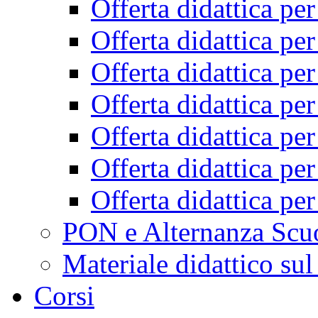
Offerta didattica pe
Offerta didattica pe
Offerta didattica pe
Offerta didattica pe
Offerta didattica pe
Offerta didattica pe
Offerta didattica pe
PON e Alternanza Scu
Materiale didattico sul
Corsi