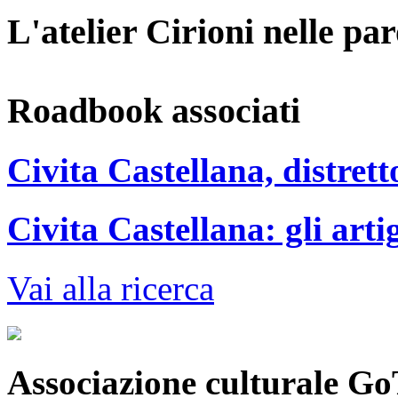
L'atelier Cirioni nelle pa
Roadbook associati
Civita Castellana, distret
Civita Castellana: gli arti
Vai alla ricerca
Associazione culturale Go