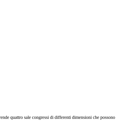
rende quattro sale congressi di differenti dimensioni che possono