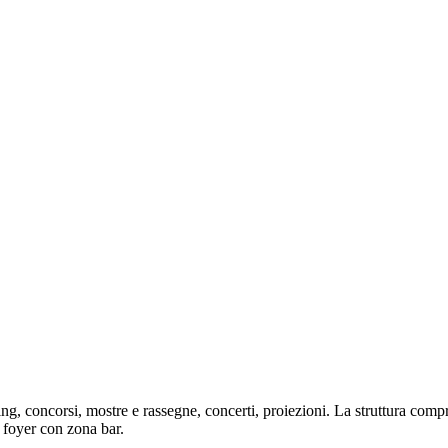
ng, concorsi, mostre e rassegne, concerti, proiezioni. La struttura comp
 foyer con zona bar.