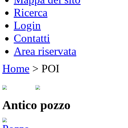
Ricerca
Login
Contatti
Area riservata
Home
>
POI
Antico pozzo