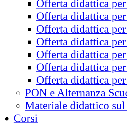
Offerta didattica pe
Offerta didattica pe
Offerta didattica pe
Offerta didattica pe
Offerta didattica pe
Offerta didattica pe
Offerta didattica pe
PON e Alternanza Scu
Materiale didattico sul
Corsi