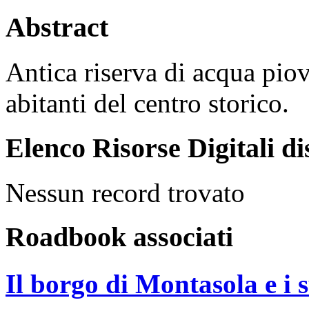
Abstract
Antica riserva di acqua piov
abitanti del centro storico.
Elenco Risorse Digitali di
Nessun record trovato
Roadbook associati
Il borgo di Montasola e i 