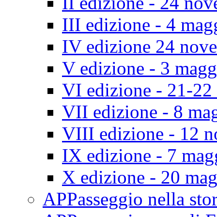
II edizione - 24 no
III edizione - 4 ma
IV edizione 24 nov
V edizione - 3 mag
VI edizione - 21-2
VII edizione - 8 ma
VIII edizione - 12
IX edizione - 7 ma
X edizione - 20 ma
APPasseggio nella st