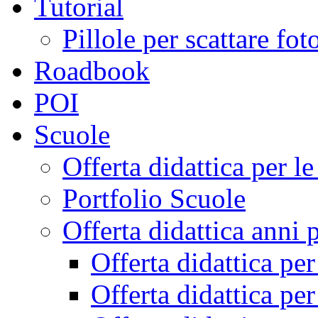
Tutorial
Pillole per scattare fo
Roadbook
POI
Scuole
Offerta didattica per 
Portfolio Scuole
Offerta didattica anni 
Offerta didattica pe
Offerta didattica pe