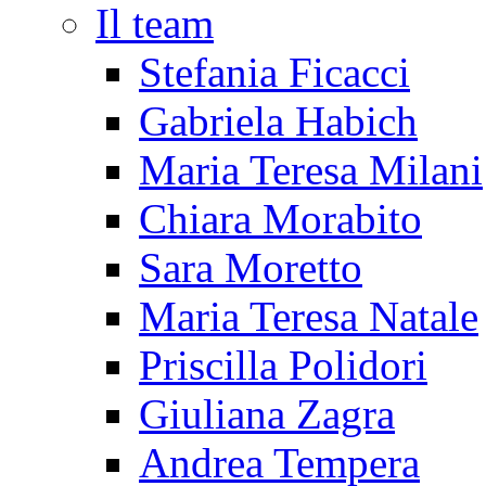
Il team
Stefania Ficacci
Gabriela Habich
Maria Teresa Milani
Chiara Morabito
Sara Moretto
Maria Teresa Natale
Priscilla Polidori
Giuliana Zagra
Andrea Tempera