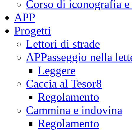
Corso di iconografia e
APP
Progetti
Lettori di strade
APPasseggio nella lett
Leggere
Caccia al Tesor8
Regolamento
Cammina e indovina
Regolamento