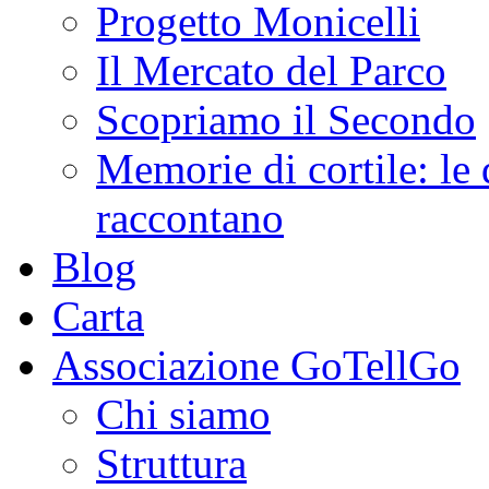
Progetto Monicelli
Il Mercato del Parco
Scopriamo il Secondo
Memorie di cortile: le 
raccontano
Blog
Carta
Associazione GoTellGo
Chi siamo
Struttura