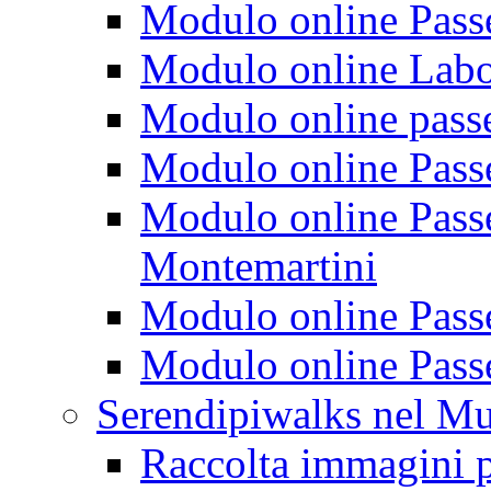
Modulo online Passeg
Modulo online Labora
Modulo online passeg
Modulo online Passe
Modulo online Passeg
Montemartini
Modulo online Passe
Modulo online Passe
Serendipiwalks nel M
Raccolta immagini p