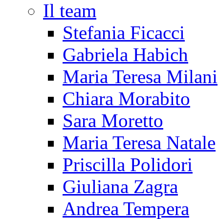
Il team
Stefania Ficacci
Gabriela Habich
Maria Teresa Milani
Chiara Morabito
Sara Moretto
Maria Teresa Natale
Priscilla Polidori
Giuliana Zagra
Andrea Tempera