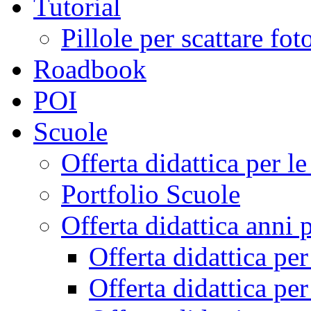
Tutorial
Pillole per scattare fo
Roadbook
POI
Scuole
Offerta didattica per 
Portfolio Scuole
Offerta didattica anni 
Offerta didattica pe
Offerta didattica pe