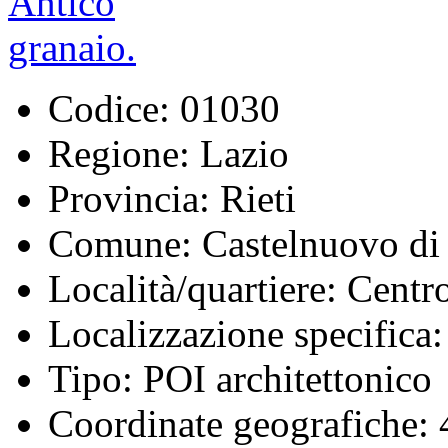
Codice:
01030
Regione:
Lazio
Provincia:
Rieti
Comune:
Castelnuovo di 
Località/quartiere:
Centro
Localizzazione specifica:
Tipo:
POI architettonico
Coordinate geografiche: