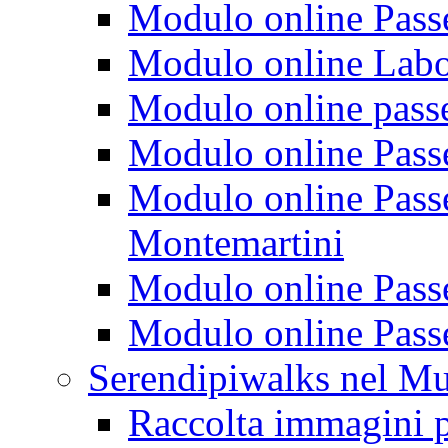
Modulo online Passeg
Modulo online Labora
Modulo online passeg
Modulo online Passe
Modulo online Passeg
Montemartini
Modulo online Passe
Modulo online Passe
Serendipiwalks nel M
Raccolta immagini p