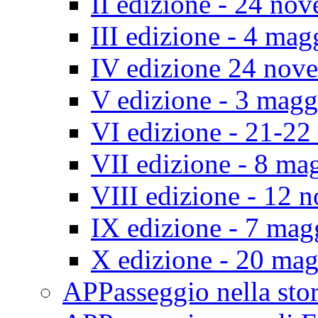
II edizione - 24 no
III edizione - 4 ma
IV edizione 24 nov
V edizione - 3 mag
VI edizione - 21-2
VII edizione - 8 ma
VIII edizione - 12
IX edizione - 7 ma
X edizione - 20 ma
APPasseggio nella st