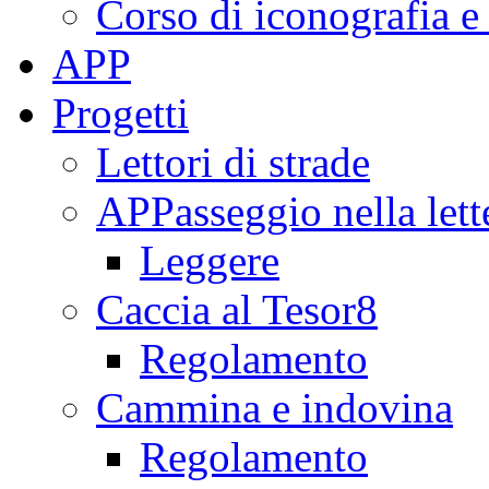
Corso di iconografia e
APP
Progetti
Lettori di strade
APPasseggio nella lett
Leggere
Caccia al Tesor8
Regolamento
Cammina e indovina
Regolamento