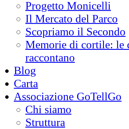
Progetto Monicelli
Il Mercato del Parco
Scopriamo il Secondo
Memorie di cortile: le 
raccontano
Blog
Carta
Associazione GoTellGo
Chi siamo
Struttura