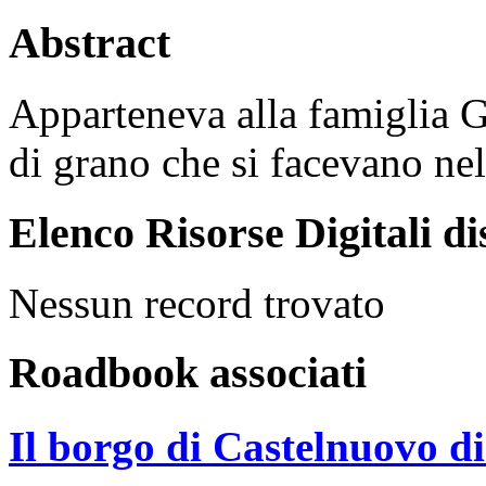
Abstract
Apparteneva alla famiglia Ga
di grano che si facevano nel
Elenco Risorse Digitali di
Nessun record trovato
Roadbook associati
Il borgo di Castelnuovo d