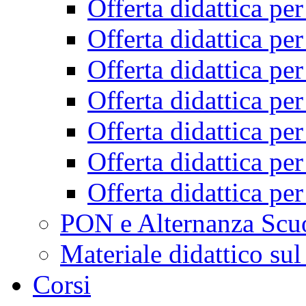
Offerta didattica pe
Offerta didattica pe
Offerta didattica pe
Offerta didattica pe
Offerta didattica pe
Offerta didattica pe
Offerta didattica pe
PON e Alternanza Scu
Materiale didattico sul
Corsi