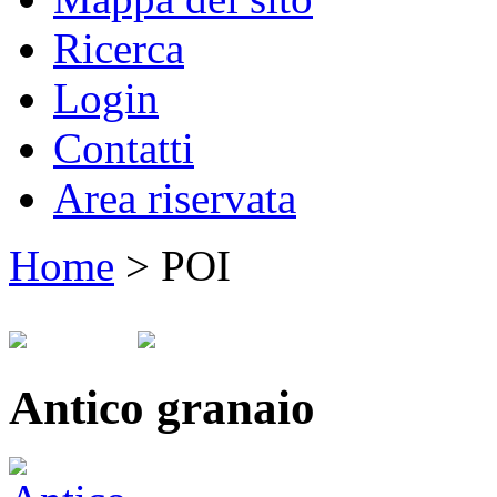
Ricerca
Login
Contatti
Area riservata
Home
>
POI
Antico granaio